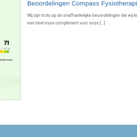
Beoordelingen Compass Fysiotherap
Wij zijn trots op de onafhankelijke beoordelingen die wij
een heel mooi compliment voor onze
[…]