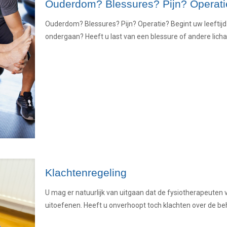
Ouderdom? Blessures? Pijn? Operati
Ouderdom? Blessures? Pijn? Operatie? Begint uw leeftijd
ondergaan? Heeft u last van een blessure of andere licha
Klachtenregeling
U mag er natuurlijk van uitgaan dat de fysiotherapeuten
uitoefenen. Heeft u onverhoopt toch klachten over de be