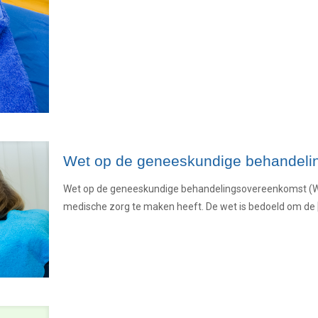
Wet op de geneeskundige behandel
Wet op de geneeskundige behandelingsovereenkomst (W
medische zorg te maken heeft. De wet is bedoeld om de