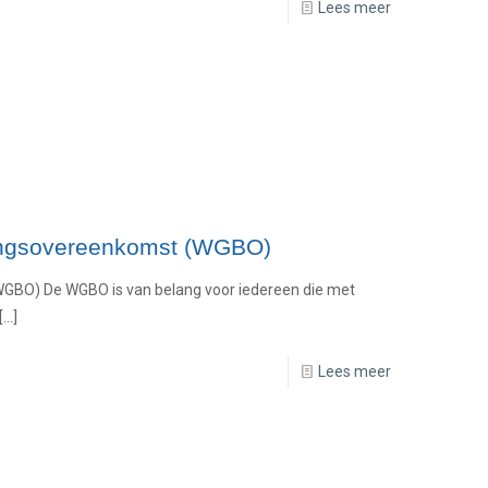
Lees meer
ingsovereenkomst (WGBO)
GBO) De WGBO is van belang voor iedereen die met
[…]
Lees meer