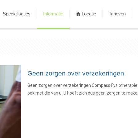
Specialisaties
Informatie
Locatie
Tarieven
Geen zorgen over verzekeringen
Geen zorgen over verzekeringen Compass Fysiotherapie h
ook met die van u. U hoeft zich dus geen zorgen te make