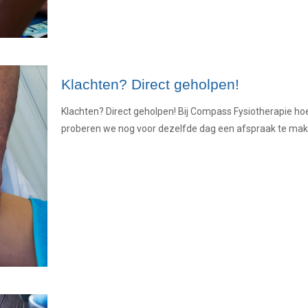
Klachten? Direct geholpen!
Klachten? Direct geholpen! Bij Compass Fysiotherapie hoef
proberen we nog voor dezelfde dag een afspraak te mak