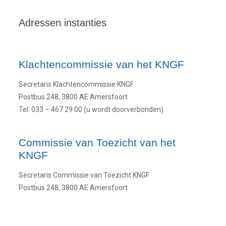
Adressen instanties
Klachtencommissie van het KNGF
Secretaris Klachtencommissie KNGF
Postbus 248, 3800 AE Amersfoort
Tel: 033 – 467 29 00 (u wordt doorverbonden)
Commissie van Toezicht van het
KNGF
Secretaris Commissie van Toezicht KNGF
Postbus 248, 3800 AE Amersfoort