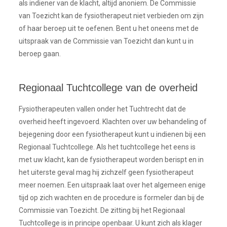
als indiener van de klacht, altijd anoniem. De Commissie
van Toezicht kan de fysiotherapeut niet verbieden om zijn
of haar beroep uit te oefenen. Bent u het oneens met de
uitspraak van de Commissie van Toezicht dan kunt u in
beroep gaan.
Regionaal Tuchtcollege van de overheid
Fysiotherapeuten vallen onder het Tuchtrecht dat de
overheid heeft ingevoerd. Klachten over uw behandeling of
bejegening door een fysiotherapeut kunt u indienen bij een
Regionaal Tuchtcollege. Als het tuchtcollege het eens is
met uw klacht, kan de fysiotherapeut worden berispt en in
het uiterste geval mag hij zichzelf geen fysiotherapeut
meer noemen. Een uitspraak laat over het algemeen enige
tijd op zich wachten en de procedure is formeler dan bij de
Commissie van Toezicht. De zitting bij het Regionaal
Tuchtcollege is in principe openbaar. U kunt zich als klager