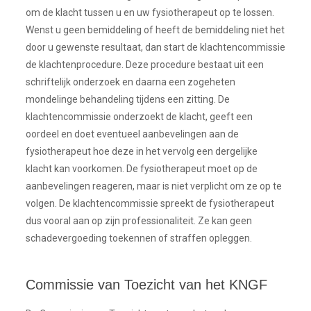
om de klacht tussen u en uw fysiotherapeut op te lossen.
Wenst u geen bemiddeling of heeft de bemiddeling niet het
door u gewenste resultaat, dan start de klachtencommissie
de klachtenprocedure. Deze procedure bestaat uit een
schriftelijk onderzoek en daarna een zogeheten
mondelinge behandeling tijdens een zitting. De
klachtencommissie onderzoekt de klacht, geeft een
oordeel en doet eventueel aanbevelingen aan de
fysiotherapeut hoe deze in het vervolg een dergelijke
klacht kan voorkomen. De fysiotherapeut moet op de
aanbevelingen reageren, maar is niet verplicht om ze op te
volgen. De klachtencommissie spreekt de fysiotherapeut
dus vooral aan op zijn professionaliteit. Ze kan geen
schadevergoeding toekennen of straffen opleggen.
Commissie van Toezicht van het KNGF