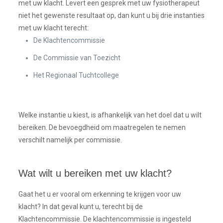
met uw klacht. Levert een gesprek met uw fysiotherapeut
niet het gewenste resultaat op, dan kunt u bij drie instanties
met uw klacht terecht:
De Klachtencommissie
De Commissie van Toezicht
Het Regionaal Tuchtcollege
Welke instantie u kiest, is afhankelijk van het doel dat u wilt
bereiken. De bevoegdheid om maatregelen te nemen
verschilt namelijk per commissie.
Wat wilt u bereiken met uw klacht?
Gaat het u er vooral om erkenning te krijgen voor uw
klacht? In dat geval kunt u, terecht bij de
Klachtencommissie. De klachtencommissie is ingesteld