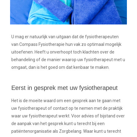
U mag er natuurlijk van uitgaan dat de fysiotherapeuten
van Compass Fysiotherapie hun vak zo optimaal mogelijk
uitoefenen. Heeft u onverhoopt toch klachten over de
behandeling of de manier waarop uw fysiotherapeut met u
omgaat, dan is het goed om dat kenbaar te maken.
Eerst in gesprek met uw fysiotherapeut
Het is de moeite waard om een gesprek aan te gaan met
uw fysiotherapeut of contact op te nemen met de praktijk
waar uw fysiotherapeut werkt. Voor advies of bijstand over
de aanpak van het gesprek kunt u terecht bij een
patiëntenorganisatie als Zorgbelang. Waar kunt u terecht