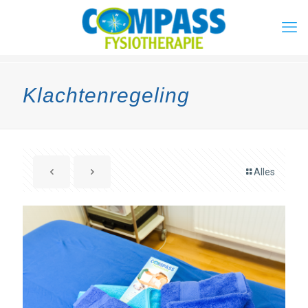
Klachtenregeling
Alles