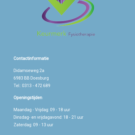
Contactinformatie
Didamseweg 2a
6983 BB Doesburg
Tel.: 0313 - 472 689
Openingstijden
Maandag - Vrijdag: 09 - 18 uur
Dinsdag- en vrijdagavond: 18 - 21 uur
Zaterdag: 09 - 13 uur