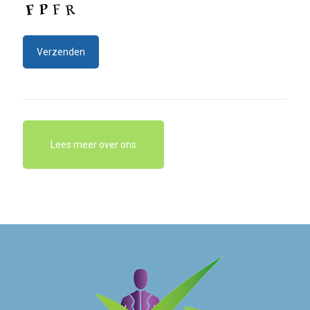
Lees meer over ons