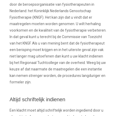
door de beroepsorganisatie van fysiotherapeuten in
Nederland: het Koninklijk Nederlands Genootschap
Fysiotherapie (KNGF). Het kan zijn dat u vindt dat er
maatregelen moeten worden genomen. U wilt herhaling
voorkomen en de kwaliteit van de fysiotherapie verbeteren.
In dat geval kunt u terecht bij de Commissie van Toezicht
van het KNGF. Als u van mening bent dat de fysiotherapeut
een berisping moet krijgen en in het uiterste geval zijn vak
niet langer mag uitoefenen dan kunt u uw klacht indienen
bij het Regionaal Tuchtcollege van de overheid. Weeg bij uw
keuze af dat naarmate de maatregelen die een instantie
kan nemen strenger worden, de procedures langduriger en
formeler zijn.
Altijd schriftelijk indienen
Een klacht moet altijd schriftelijk worden ingediend door u