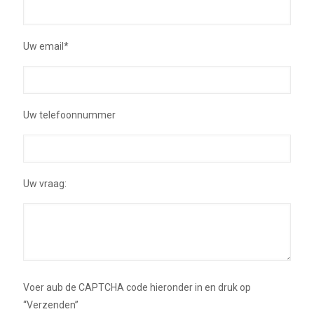
Uw email*
Uw telefoonnummer
Uw vraag:
Voer aub de CAPTCHA code hieronder in en druk op
“Verzenden”