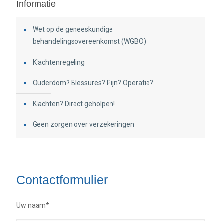
Informatie
Wet op de geneeskundige
behandelingsovereenkomst (WGBO)
Klachtenregeling
Ouderdom? Blessures? Pijn? Operatie?
Klachten? Direct geholpen!
Geen zorgen over verzekeringen
Contactformulier
Uw naam*