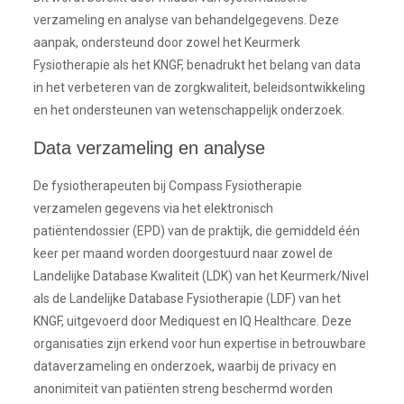
verzameling en analyse van behandelgegevens. Deze
aanpak, ondersteund door zowel het Keurmerk
Fysiotherapie als het KNGF, benadrukt het belang van data
in het verbeteren van de zorgkwaliteit, beleidsontwikkeling
en het ondersteunen van wetenschappelijk onderzoek.
Data verzameling en analyse
De fysiotherapeuten bij Compass Fysiotherapie
verzamelen gegevens via het elektronisch
patiëntendossier (EPD) van de praktijk, die gemiddeld één
keer per maand worden doorgestuurd naar zowel de
Landelijke Database Kwaliteit (LDK) van het Keurmerk/Nivel
als de Landelijke Database Fysiotherapie (LDF) van het
KNGF, uitgevoerd door Mediquest en IQ Healthcare. Deze
organisaties zijn erkend voor hun expertise in betrouwbare
dataverzameling en onderzoek, waarbij de privacy en
anonimiteit van patiënten streng beschermd worden