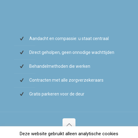
Aandacht en compassie: u staat centraal
Direct geholpen, geen onnodige wachttijden
Behandelmethoden die werken
Contracten met alle zorgverzekeraars
Gratis parkeren voor de deur
Deze website gebruikt alleen analytische cookies