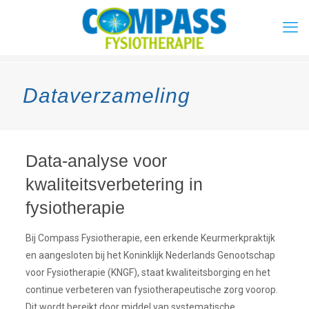
Dataverzameling
Data-analyse voor
kwaliteitsverbetering in
fysiotherapie
Bij Compass Fysiotherapie, een erkende Keurmerkpraktijk
en aangesloten bij het Koninklijk Nederlands Genootschap
voor Fysiotherapie (KNGF), staat kwaliteitsborging en het
continue verbeteren van fysiotherapeutische zorg voorop.
Dit wordt bereikt door middel van systematische