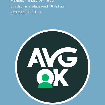
Maandag - Vrijdag: 09 - 18 uur
Dinsdag- en vrijdagavond: 18 - 21 uur
Zaterdag: 09 - 13 uur