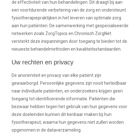
de effectiviteit van hun behandelingen. Dit draagt bij aan
een voortdurende verbetering van de zorg en ondersteunt
fysiotherapiepraktijken in het leveren van optimale zorg
aan hun patiënten. De samenwerking met gespecialiseerde
netwerken zoals ZorgTopics en Chronisch ZorgNet
versterkt deze inspanningen door toegang te bieden tot de
nieuwste behandelmethoden en kwaliteitsstandaarden.
Uw rechten en privacy
De anonimiteit en privacy van elke patiënt zijn
gewaarborgd. Persoonlijke gegevens zijn nooit herleidbaar
naar individuele patiënten, en onderzoekers krijgen geen
toegang tot identificerende informatie. Patiënten die
bezwaar hebben tegen het gebruik van hun gegevens voor
deze doeleinden kunnen dit kenbaar maken bij hun
fysiotherapeut, waarna hun gegevens niet zullen worden
opgenomen in de dataverzameling.