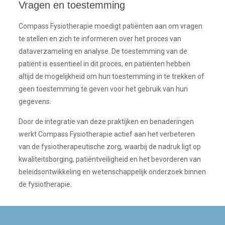
Vragen en toestemming
Compass Fysiotherapie moedigt patiënten aan om vragen
te stellen en zich te informeren over het proces van
dataverzameling en analyse. De toestemming van de
patiënt is essentieel in dit proces, en patiënten hebben
altijd de mogelijkheid om hun toestemming in te trekken of
geen toestemming te geven voor het gebruik van hun
gegevens.
Door de integratie van deze praktijken en benaderingen
werkt Compass Fysiotherapie actief aan het verbeteren
van de fysiotherapeutische zorg, waarbij de nadruk ligt op
kwaliteitsborging, patiëntveiligheid en het bevorderen van
beleidsontwikkeling en wetenschappelijk onderzoek binnen
de fysiotherapie.