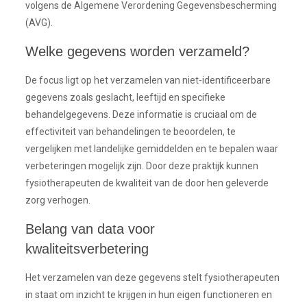
volgens de Algemene Verordening Gegevensbescherming
(AVG).
Welke gegevens worden verzameld?
De focus ligt op het verzamelen van niet-identificeerbare
gegevens zoals geslacht, leeftijd en specifieke
behandelgegevens. Deze informatie is cruciaal om de
effectiviteit van behandelingen te beoordelen, te
vergelijken met landelijke gemiddelden en te bepalen waar
verbeteringen mogelijk zijn. Door deze praktijk kunnen
fysiotherapeuten de kwaliteit van de door hen geleverde
zorg verhogen.
Belang van data voor
kwaliteitsverbetering
Het verzamelen van deze gegevens stelt fysiotherapeuten
in staat om inzicht te krijgen in hun eigen functioneren en